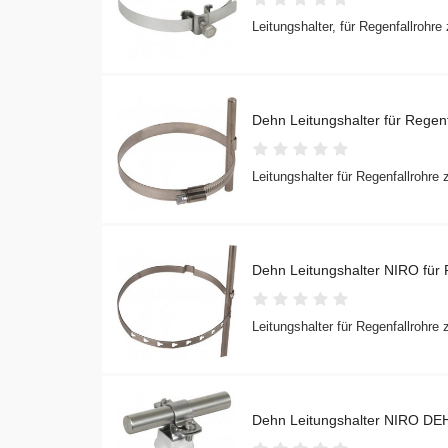
Leitungshalter, für Regenfallrohre
Dehn Leitungshalter für Rege
Leitungshalter für Regenfallrohre
Dehn Leitungshalter NIRO für 
Leitungshalter für Regenfallrohre
Dehn Leitungshalter NIRO DEH