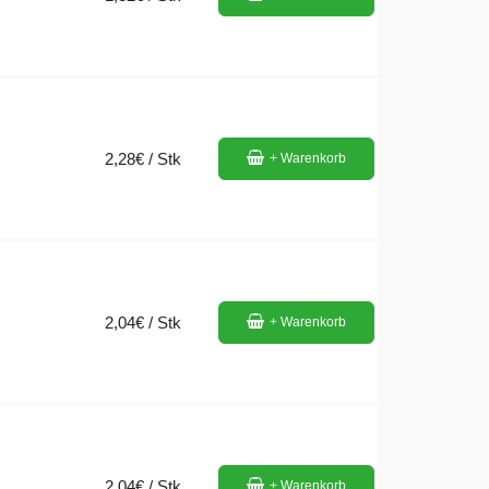
2,28€ / Stk
+ Warenkorb
2,04€ / Stk
+ Warenkorb
2,04€ / Stk
+ Warenkorb