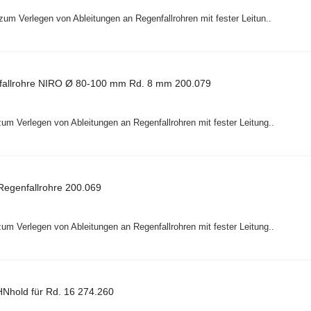
 zum Verlegen von Ableitungen an Regenfallrohren mit fester Leitun..
nfallrohre NIRO Ø 80-100 mm Rd. 8 mm 200.079
 zum Verlegen von Ableitungen an Regenfallrohren mit fester Leitung..
Regenfallrohre 200.069
 zum Verlegen von Ableitungen an Regenfallrohren mit fester Leitung..
Nhold für Rd. 16 274.260