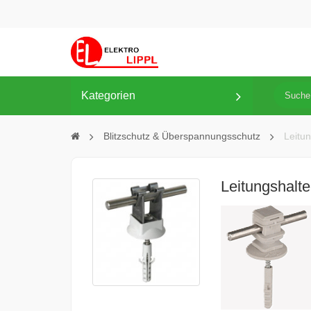
Kategorien
Blitzschutz & Überspannungsschutz
Leitun
Leitungshalte