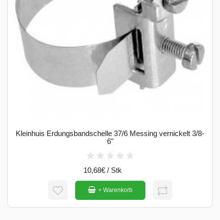
Kleinhuis Erdungsbandschelle 37/6 Messing vernickelt 3/8-
6"
10,68€ / Stk
+ Warenkorb