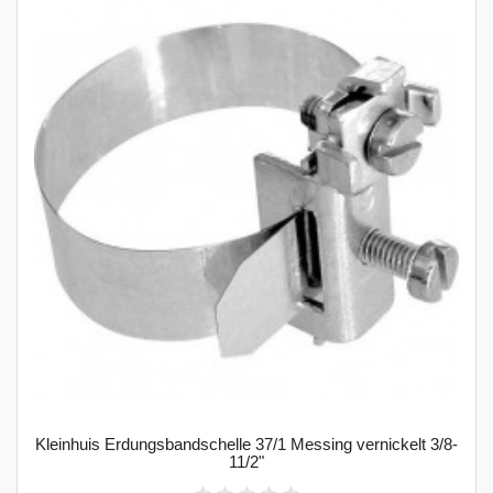
Kleinhuis Erdungsbandschelle 37/1 Messing vernickelt 3/8-
11/2"