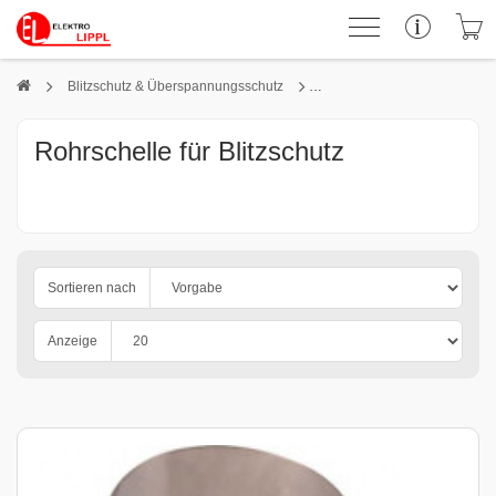
Blitzschutz & Überspannungsschutz
Rohrschelle für Blitzschutz
Sortieren nach
Anzeige