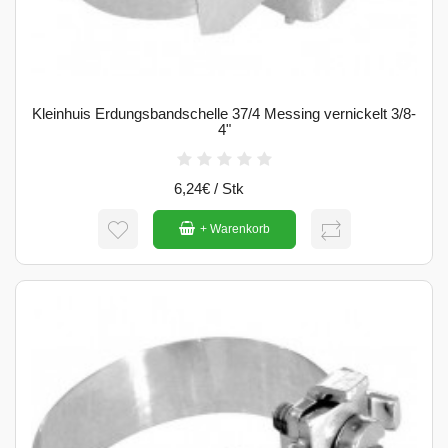
Kleinhuis Erdungsbandschelle 37/4 Messing vernickelt 3/8-
4"
6,24€ / Stk
+ Warenkorb