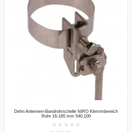
Dehn Antennen-Bandrohrschelle NIRO Klemmbereich
Rohr 16-165 mm 540.100