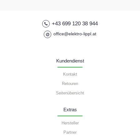
+43 699 120 38 944
office@elektro-lippl.at
Kundendienst
Kontakt
Retouren
Seitenübersicht
Extras
Hersteller
Partner